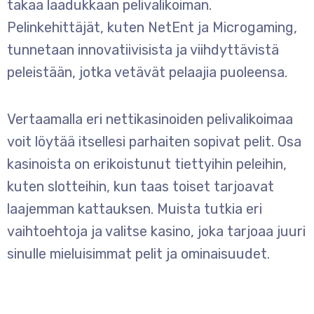
takaa laadukkaan pelivalikoiman.
Pelinkehittäjät, kuten NetEnt ja Microgaming,
tunnetaan innovatiivisista ja viihdyttävistä
peleistään, jotka vetävät pelaajia puoleensa.
Vertaamalla eri nettikasinoiden pelivalikoimaa
voit löytää itsellesi parhaiten sopivat pelit. Osa
kasinoista on erikoistunut tiettyihin peleihin,
kuten slotteihin, kun taas toiset tarjoavat
laajemman kattauksen. Muista tutkia eri
vaihtoehtoja ja valitse kasino, joka tarjoaa juuri
sinulle mieluisimmat pelit ja ominaisuudet.