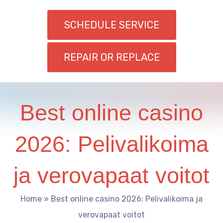
SCHEDULE SERVICE
REPAIR OR REPLACE
Best online casino
2026: Pelivalikoima
ja verovapaat voitot
Home
»
Best online casino 2026: Pelivalikoima ja
verovapaat voitot