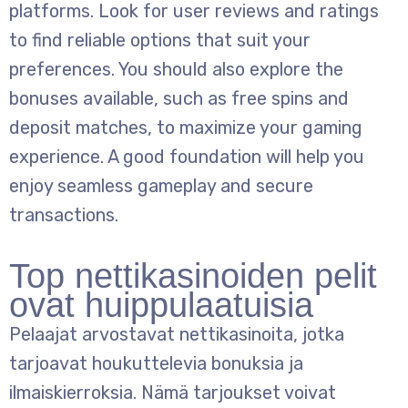
platforms. Look for user reviews and ratings
to find reliable options that suit your
preferences. You should also explore the
bonuses available, such as free spins and
deposit matches, to maximize your gaming
experience. A good foundation will help you
enjoy seamless gameplay and secure
transactions.
Top nettikasinoiden pelit
ovat huippulaatuisia
Pelaajat arvostavat nettikasinoita, jotka
tarjoavat houkuttelevia bonuksia ja
ilmaiskierroksia. Nämä tarjoukset voivat