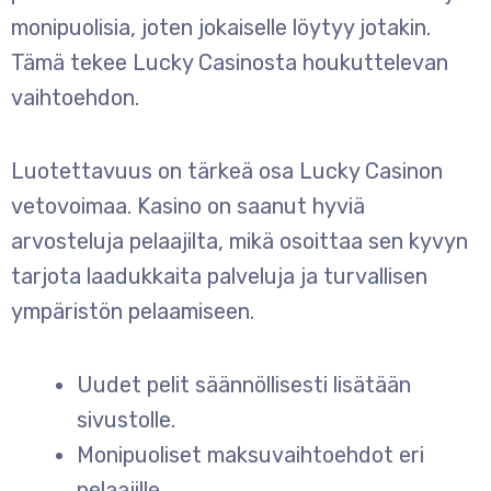
monipuolisia, joten jokaiselle löytyy jotakin.
Tämä tekee Lucky Casinosta houkuttelevan
vaihtoehdon.
Luotettavuus on tärkeä osa Lucky Casinon
vetovoimaa. Kasino on saanut hyviä
arvosteluja pelaajilta, mikä osoittaa sen kyvyn
tarjota laadukkaita palveluja ja turvallisen
ympäristön pelaamiseen.
Uudet pelit säännöllisesti lisätään
sivustolle.
Monipuoliset maksuvaihtoehdot eri
pelaajille.