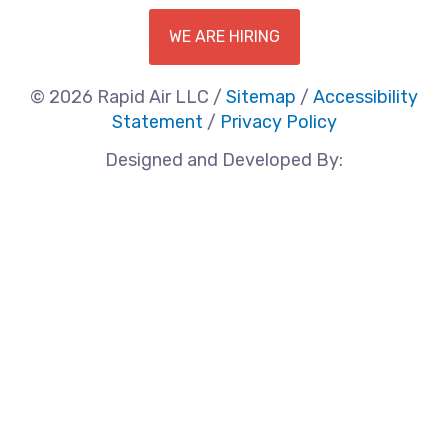
WE ARE HIRING
© 2026 Rapid Air LLC /
Sitemap
/
Accessibility
Statement
/
Privacy Policy
Designed and Developed By: