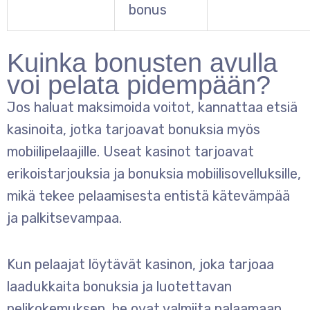
bonus
Kuinka bonusten avulla
voi pelata pidempään?
Jos haluat maksimoida voitot, kannattaa etsiä
kasinoita, jotka tarjoavat bonuksia myös
mobiilipelaajille. Useat kasinot tarjoavat
erikoistarjouksia ja bonuksia mobiilisovelluksille,
mikä tekee pelaamisesta entistä kätevämpää
ja palkitsevampaa.
Kun pelaajat löytävät kasinon, joka tarjoaa
laadukkaita bonuksia ja luotettavan
pelikokemuksen, he ovat valmiita palaamaan