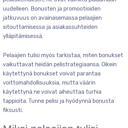
uudelleen. Bonusten ja promootioiden
jatkuvuus on avainasemassa pelaajien
sitouttamisessa ja asiakassuhteiden
ylläpitämisessä.
Pelaajien tulisi myös tarkistaa, miten bonukset
vaikuttavat heidän pelistrategiaansa. Oikein
käytettynä bonukset voivat parantaa
voittomahdollisuuksia, mutta väärin
käytettynä ne voivat aiheuttaa turhia
tappioita. Tunne pelisi ja hyödynnä bonusta
fiksusti.